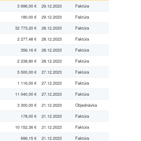
3 696,00 €
29.12.2023
Faktúra
180,00 €
29.12.2023
Faktúra
32 773,20 €
28.12.2023
Faktúra
2 277,48 €
28.12.2023
Faktúra
356,16 €
28.12.2023
Faktúra
2 238,80 €
28.12.2023
Faktúra
5 500,00 €
27.12.2023
Faktúra
1 116,00 €
27.12.2023
Faktúra
11 040,00 €
27.12.2023
Faktúra
3 300,00 €
21.12.2023
Objednávka
178,00 €
21.12.2023
Faktúra
10 152,36 €
21.12.2023
Faktúra
696,15 €
21.12.2023
Faktúra