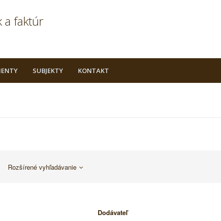
 a faktúr
ENTY
SUBJEKTY
KONTAKT
Rozšírené vyhľadávanie
Dodávateľ